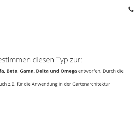
bestimmen diesen Typ zur:
fa, Beta, Gama, Delta und Omega
entworfen. Durch die
ch z.B. für die Anwendung in der Gartenarchitektur