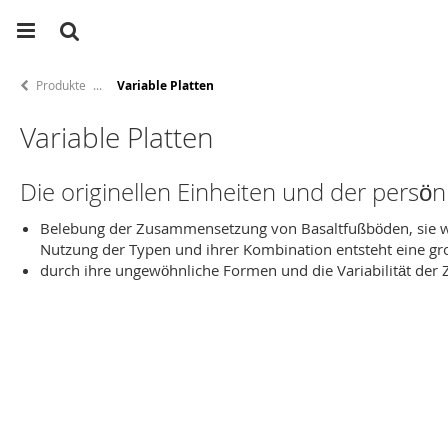
Produkte
Variable Platten
Variable Platten
Die originellen Einheiten und der persö
Belebung der Zusammensetzung von Basaltfußböden, sie w
Nutzung der Typen und ihrer Kombination entsteht eine
durch ihre ungewöhnliche Formen und die Variabilität der