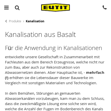
Produkte
Kanalisation
Kanalisation aus Basalt
Für die Anwendung in Kanalisationen
entwickelte unsere Gesellschaft in Zusammenarbeit mit
Fachleuten aus dem Bereich Erzeugnisse, welche nicht nur
zum Bau, aber auch zur Rekonstruktion von
Abwassernetzen dienen. Aber Hauptsache ist, -
mehrfach
(!)
erhöhen sie die Lebensdauer dieser Bauwerke im
Vergleich mit sonstigen Materialien und Technologien.
In dem Bemühen, Störungen an gemauerten
Abwasserkanälen vorzubeugen, kam man zu dem Schluss,
dass die zweckmäßigste Lösung eine solche sein wird,
welche die Anzahl der Fugen im Bodenbereich des Kanals