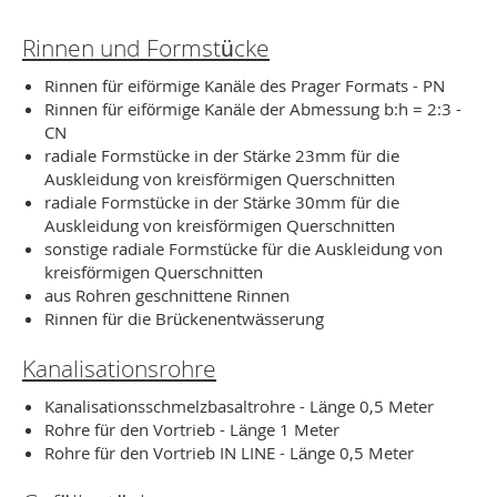
Rinnen und Formstücke
Rinnen für eiförmige Kanäle des Prager Formats - PN
Rinnen für eiförmige Kanäle der Abmessung b:h = 2:3 -
CN
radiale Formstücke in der Stärke 23mm für die
Auskleidung von kreisförmigen Querschnitten
radiale Formstücke in der Stärke 30mm für die
Auskleidung von kreisförmigen Querschnitten
sonstige radiale Formstücke für die Auskleidung von
kreisförmigen Querschnitten
aus Rohren geschnittene Rinnen
Rinnen für die Brückenentwässerung
Kanalisationsrohre
Kanalisationsschmelzbasaltrohre - Länge 0,5 Meter
Rohre für den Vortrieb - Länge 1 Meter
Rohre für den Vortrieb IN LINE - Länge 0,5 Meter