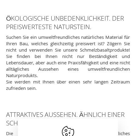
ÖKOLOGISCHE UNBEDENKLICHKEIT. DER
PREISWERTESTE NATURSTEIN.
Suchen Sie ein umweltfreundliches natürliches Material für
Ihren Bau, welches gleichzeitig preiswert ist? Zögern Sie
nicht und verwenden Sie unsere Schmelzbasaltprodukte!
Sie finden bei Ihnen nicht nur Beständigkeit und
Lebensdauer, aber auch eine Praxisfähigkeit und eine nicht
alltägliches Aussehen eines umweltfreundlichen
Naturprodukts.
Sie werden mit Ihnen über einen sehr langen Zeitraum
zufrieden sein.
ATTRAKTIVES AUSSEHEN. ÄHNLICH EINER
SCHNEEFLOCKE.
Die Basaltsteinplatten haben ein nicht alltägliches