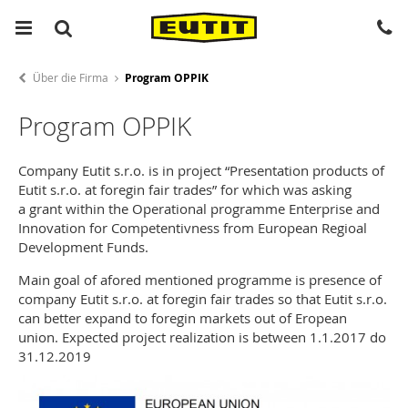
Über die Firma
Program OPPIK
Program OPPIK
Company Eutit s.r.o. is in project “Presentation products of
Eutit s.r.o. at foregin fair trades” for which was asking
a grant within the Operational programme Enterprise and
Innovation for Competentivness from European Regioal
Development Funds.
Main goal of afored mentioned programme is presence of
company Eutit s.r.o. at foregin fair trades so that Eutit s.r.o.
can better expand to foregin markets out of Eropean
union. Expected project realization is between 1.1.2017 do
31.12.2019