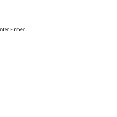
nter Firmen.