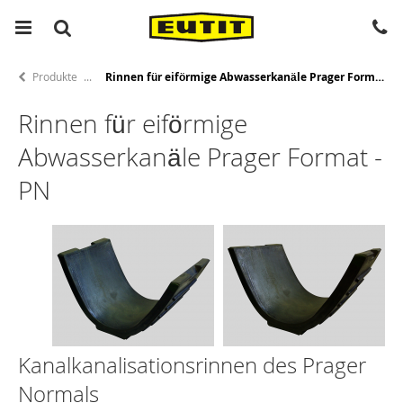
Produkte
Rinnen für eiförmige Abwasserkanäle Prager Format
Rinnen für eiförmige
Abwasserkanäle Prager Format -
PN
Kanalkanalisationsrinnen des Prager
Normals